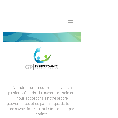
Nos structures souffrent souvent, à
plusieurs égards, du manque de soin que
nous accordons à notre propre
gouvernance, et ce par manque de temps,
de savoir-faire ou tout simplement par
crainte.