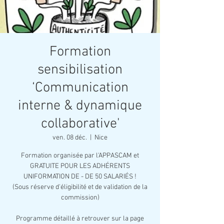
Formation
sensibilisation
‘Communication
interne & dynamique
collaborative'
ven. 08 déc.
  |  
Nice
Formation organisée par l'APPASCAM et
GRATUITE POUR LES ADHÉRENTS
UNIFORMATION DE - DE 50 SALARIÉS !
(Sous réserve d'éligibilité et de validation de la
commission)
Programme détaillé à retrouver sur la page