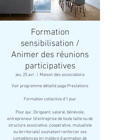
Formation
sensibilisation /
Animer des réunions
participatives
jeu. 25 avr.
  |  
Maison des associations
Voir programme détaillé page Prestations
Formation collective d'1 jour
Pour qui : Dirigeant, salarié, bénévole,
entrepreneur (d'entreprise de toute taille ou de
structure associative, coopérative, mutualiste
ou territoriale) souhaitant renforcer ses
compétences en matière d'animation de